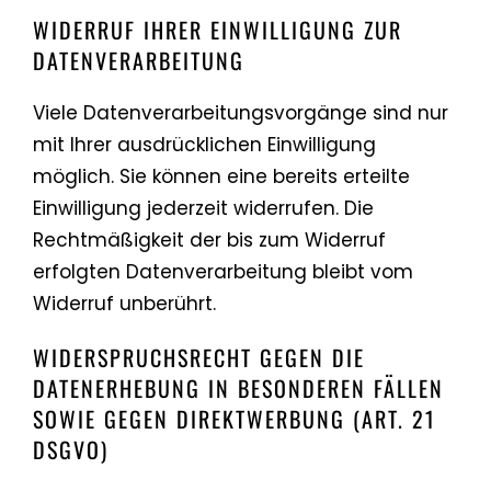
WIDERRUF IHRER EINWILLIGUNG ZUR
DATENVERARBEITUNG
Viele Datenverarbeitungsvorgänge sind nur
mit Ihrer ausdrücklichen Einwilligung
möglich. Sie können eine bereits erteilte
Einwilligung jederzeit widerrufen. Die
Rechtmäßigkeit der bis zum Widerruf
erfolgten Datenverarbeitung bleibt vom
Widerruf unberührt.
WIDERSPRUCHSRECHT GEGEN DIE
DATENERHEBUNG IN BESONDEREN FÄLLEN
SOWIE GEGEN DIREKTWERBUNG (ART. 21
DSGVO)