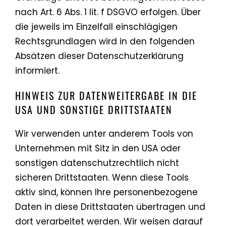
nach Art. 6 Abs. 1 lit. f DSGVO erfolgen. Über
die jeweils im Einzelfall einschlägigen
Rechtsgrundlagen wird in den folgenden
Absätzen dieser Datenschutzerklärung
informiert.
HINWEIS ZUR DATENWEITERGABE IN DIE
USA UND SONSTIGE DRITTSTAATEN
Wir verwenden unter anderem Tools von
Unternehmen mit Sitz in den USA oder
sonstigen datenschutzrechtlich nicht
sicheren Drittstaaten. Wenn diese Tools
aktiv sind, können Ihre personenbezogene
Daten in diese Drittstaaten übertragen und
dort verarbeitet werden. Wir weisen darauf