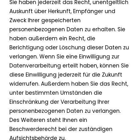
Sie haben jederzeit das Recht, unentgeltlich
Auskunft über Herkunft, Empfänger und
Zweck Ihrer gespeicherten
personenbezogenen Daten zu erhalten. Sie
haben außerdem ein Recht, die
Berichtigung oder Löschung dieser Daten zu
verlangen. Wenn Sie eine Einwilligung zur
Datenverarbeitung erteilt haben, können Sie
diese Einwilligung jederzeit für die Zukunft
widerrufen. Außerdem haben Sie das Recht,
unter bestimmten Umständen die
Einschränkung der Verarbeitung Ihrer
personenbezogenen Daten zu verlangen.
Des Weiteren steht Ihnen ein
Beschwerderecht bei der zuständigen
Aufsichtsbehörde zu.