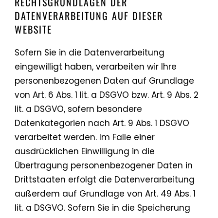
RECHTSGRUNDLAGEN DER
DATENVERARBEITUNG AUF DIESER
WEBSITE
Sofern Sie in die Datenverarbeitung
eingewilligt haben, verarbeiten wir Ihre
personenbezogenen Daten auf Grundlage
von Art. 6 Abs. 1 lit. a DSGVO bzw. Art. 9 Abs. 2
lit. a DSGVO, sofern besondere
Datenkategorien nach Art. 9 Abs. 1 DSGVO
verarbeitet werden. Im Falle einer
ausdrücklichen Einwilligung in die
Übertragung personenbezogener Daten in
Drittstaaten erfolgt die Datenverarbeitung
außerdem auf Grundlage von Art. 49 Abs. 1
lit. a DSGVO. Sofern Sie in die Speicherung