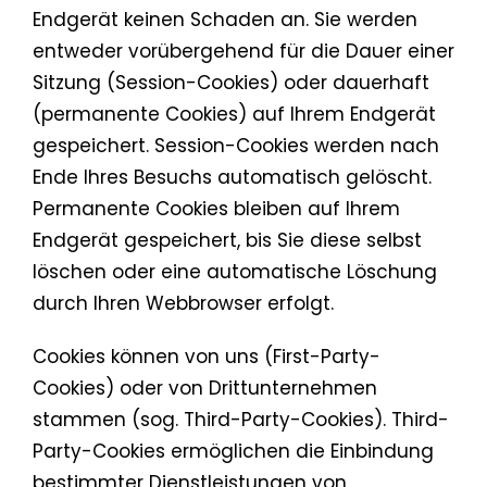
Endgerät keinen Schaden an. Sie werden
entweder vorübergehend für die Dauer einer
Sitzung (Session-Cookies) oder dauerhaft
(permanente Cookies) auf Ihrem Endgerät
gespeichert. Session-Cookies werden nach
Ende Ihres Besuchs automatisch gelöscht.
Permanente Cookies bleiben auf Ihrem
Endgerät gespeichert, bis Sie diese selbst
löschen oder eine automatische Löschung
durch Ihren Webbrowser erfolgt.
Cookies können von uns (First-Party-
Cookies) oder von Drittunternehmen
stammen (sog. Third-Party-Cookies). Third-
Party-Cookies ermöglichen die Einbindung
bestimmter Dienstleistungen von