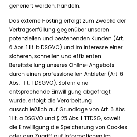
generiert werden, handeln.
Das externe Hosting erfolgt zum Zwecke der
Vertragserfüllung gegenüber unseren
potenziellen und bestehenden Kunden (Art.
6 Abs. 1 lit. b DSGVO) und im Interesse einer
sicheren, schnellen und effizienten
Bereitstellung unseres Online-Angebots
durch einen professionellen Anbieter (Art. 6
Abs. 1 lit. f DSGVO). Sofern eine
entsprechende Einwilligung abgefragt
wurde, erfolgt die Verarbeitung
ausschließlich auf Grundlage von Art. 6 Abs.
1 lit. a DSGVO und § 25 Abs. 1 TTDSG, soweit
die Einwilligung die Speicherung von Cookies
oder den Zugriff auf Informationen im