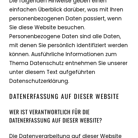
Die folgenden Hinweise geben einen
Kontakt
einfachen Überblick darüber, was mit Ihren
personenbezogenen Daten passiert, wenn
Sie diese Website besuchen.
Personenbezogene Daten sind alle Daten,
mit denen Sie persönlich identifiziert werden
können. Ausführliche Informationen zum
Thema Datenschutz entnehmen Sie unserer
unter diesem Text aufgeführten
Datenschutzerklärung.
DATENERFASSUNG AUF DIESER WEBSITE
WER IST VERANTWORTLICH FÜR DIE
DATENERFASSUNG AUF DIESER WEBSITE?
Die Datenverarbeitung auf dieser Website