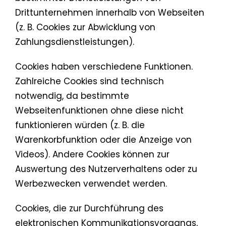
Drittunternehmen innerhalb von Webseiten
(z. B. Cookies zur Abwicklung von
Zahlungsdienstleistungen).
Cookies haben verschiedene Funktionen.
Zahlreiche Cookies sind technisch
notwendig, da bestimmte
Webseitenfunktionen ohne diese nicht
funktionieren würden (z. B. die
Warenkorbfunktion oder die Anzeige von
Videos). Andere Cookies können zur
Auswertung des Nutzerverhaltens oder zu
Werbezwecken verwendet werden.
Cookies, die zur Durchführung des
elektronischen Kommunikationsvorgangs,