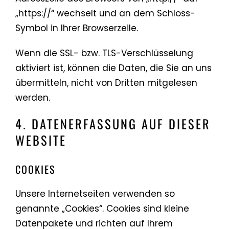
„https://“ wechselt und an dem Schloss-
Symbol in Ihrer Browserzeile.
Wenn die SSL- bzw. TLS-Verschlüsselung
aktiviert ist, können die Daten, die Sie an uns
übermitteln, nicht von Dritten mitgelesen
werden.
4. DATENERFASSUNG AUF DIESER
WEBSITE
COOKIES
Unsere Internetseiten verwenden so
genannte „Cookies“. Cookies sind kleine
Datenpakete und richten auf Ihrem