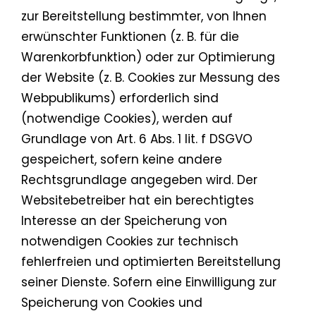
zur Bereitstellung bestimmter, von Ihnen
erwünschter Funktionen (z. B. für die
Warenkorbfunktion) oder zur Optimierung
der Website (z. B. Cookies zur Messung des
Webpublikums) erforderlich sind
(notwendige Cookies), werden auf
Grundlage von Art. 6 Abs. 1 lit. f DSGVO
gespeichert, sofern keine andere
Rechtsgrundlage angegeben wird. Der
Websitebetreiber hat ein berechtigtes
Interesse an der Speicherung von
notwendigen Cookies zur technisch
fehlerfreien und optimierten Bereitstellung
seiner Dienste. Sofern eine Einwilligung zur
Speicherung von Cookies und