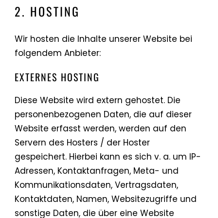
2. HOSTING
Wir hosten die Inhalte unserer Website bei
folgendem Anbieter:
EXTERNES HOSTING
Diese Website wird extern gehostet. Die
personenbezogenen Daten, die auf dieser
Website erfasst werden, werden auf den
Servern des Hosters / der Hoster
gespeichert. Hierbei kann es sich v. a. um IP-
Adressen, Kontaktanfragen, Meta- und
Kommunikationsdaten, Vertragsdaten,
Kontaktdaten, Namen, Websitezugriffe und
sonstige Daten, die über eine Website