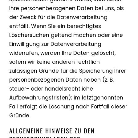
Ihre personenbezogenen Daten bei uns, bis
der Zweck für die Datenverarbeitung
entfällt. Wenn Sie ein berechtigtes
Löschersuchen geltend machen oder eine
Einwilligung zur Datenverarbeitung
widerrufen, werden Ihre Daten gelöscht,
sofern wir keine anderen rechtlich
zulässigen Gründe für die Speicherung Ihrer
personenbezogenen Daten haben (z. B.
steuer- oder handelsrechtliche
Aufbewahrungsfristen); im letztgenannten
Fall erfolgt die Löschung nach Fortfall dieser
Gründe.
ALLGEMEINE HINWEISE ZU DEN