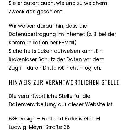
Sie erläutert auch, wie und zu welchem
Zweck das geschieht.
Wir weisen darauf hin, dass die
Datenübertragung im Internet (z. B. bei der
Kommunikation per E-Mail)
Sicherheitslücken aufweisen kann. Ein
lückenloser Schutz der Daten vor dem
Zugriff durch Dritte ist nicht möglich.
HINWEIS ZUR VERANTWORTLICHEN STELLE
Die verantwortliche Stelle für die
Datenverarbeitung auf dieser Website ist:
E&E Design – Edel und Exklusiv GmbH
Ludwig-Meyn-Straße 36