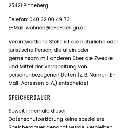
25421 Pinneberg
Telefon: 040 32 00 49 73
E-Mail: wohnen@e-e-design.de
Verantwortliche Stelle ist die natürliche oder
juristische Person, die allein oder
gemeinsam mit anderen über die Zwecke
und Mittel der Verarbeitung von
personenbezogenen Daten (z. B. Namen, E-
Mail-Adressen o. Ä.) entscheidet.
SPEICHERDAUER
Soweit innerhalb dieser
Datenschutzerklärung keine speziellere
Speicherdauer genannt wurde, verbleiben