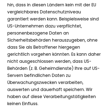
hin, dass in diesen Ländern kein mit der EU
vergleichbares Datenschutzniveau
garantiert werden kann. Beispielsweise sind
US-Unternehmen dazu verpflichtet,
personenbezogene Daten an
Sicherheitsbehörden herauszugeben, ohne
dass Sie als Betroffener hiergegen
gerichtlich vorgehen könnten. Es kann daher
nicht ausgeschlossen werden, dass US-
Behörden (z. B. Geheimdienste) Ihre auf US-
Servern befindlichen Daten zu
Überwachungszwecken verarbeiten,
auswerten und dauerhaft speichern. Wir
haben auf diese Verarbeitungstätigkeiten
keinen Einfluss.