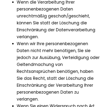
Wenn die Verarbeitung Ihrer
personenbezogenen Daten
unrechtmäßig geschah/geschieht,
können Sie statt der Löschung die
Einschränkung der Datenverarbeitung
verlangen.
Wenn wir Ihre personenbezogenen
Daten nicht mehr benötigen, Sie sie
jedoch zur Ausübung, Verteidigung oder
Geltendmachung von
Rechtsansprüchen benötigen, haben
Sie das Recht, statt der Löschung die
Einschränkung der Verarbeitung Ihrer
personenbezogenen Daten zu
verlangen.
Wenn Sie einen Widerspruch nach Art.