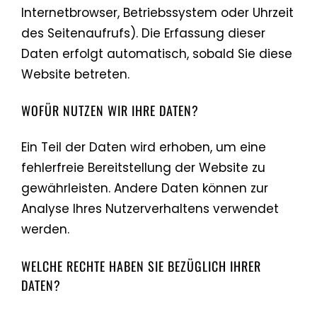
Internetbrowser, Betriebssystem oder Uhrzeit
des Seitenaufrufs). Die Erfassung dieser
Daten erfolgt automatisch, sobald Sie diese
Website betreten.
WOFÜR NUTZEN WIR IHRE DATEN?
Ein Teil der Daten wird erhoben, um eine
fehlerfreie Bereitstellung der Website zu
gewährleisten. Andere Daten können zur
Analyse Ihres Nutzerverhaltens verwendet
werden.
WELCHE RECHTE HABEN SIE BEZÜGLICH IHRER
DATEN?