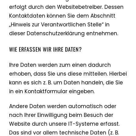
erfolgt durch den Websitebetreiber. Dessen
Kontaktdaten können Sie dem Abschnitt
„Hinweis zur Verantwortlichen Stelle“ in
dieser Datenschutzerklärung entnehmen.
WIE ERFASSEN WIR IHRE DATEN?
Ihre Daten werden zum einen dadurch
erhoben, dass Sie uns diese mitteilen. Hierbei
kann es sich z. B. um Daten handeln, die Sie
in ein Kontaktformular eingeben.
Andere Daten werden automatisch oder
nach Ihrer Einwilligung beim Besuch der
Website durch unsere IT-Systeme erfasst.
Das sind vor allem technische Daten (z. B.