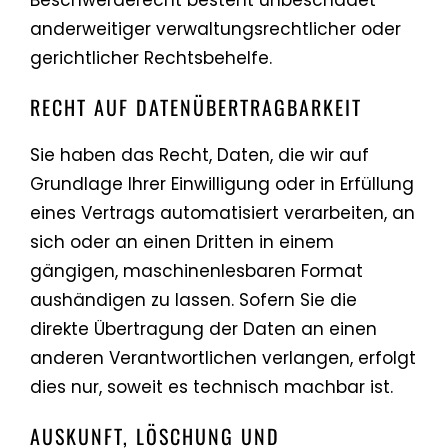
anderweitiger verwaltungsrechtlicher oder
gerichtlicher Rechtsbehelfe.
RECHT AUF DATEN­ÜBERTRAG­BARKEIT
Sie haben das Recht, Daten, die wir auf
Grundlage Ihrer Einwilligung oder in Erfüllung
eines Vertrags automatisiert verarbeiten, an
sich oder an einen Dritten in einem
gängigen, maschinenlesbaren Format
aushändigen zu lassen. Sofern Sie die
direkte Übertragung der Daten an einen
anderen Verantwortlichen verlangen, erfolgt
dies nur, soweit es technisch machbar ist.
AUSKUNFT, LÖSCHUNG UND