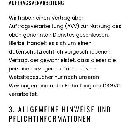
AUFTRAGSVERARBEITUNG
Wir haben einen Vertrag über
Auftragsverarbeitung (AVV) zur Nutzung des
oben genannten Dienstes geschlossen.
Hierbei handelt es sich um einen
datenschutzrechtlich vorgeschriebenen
Vertrag, der gewährleistet, dass dieser die
personenbezogenen Daten unserer
Websitebesucher nur nach unseren
Weisungen und unter Einhaltung der DSGVO
verarbeitet.
3. ALLGEMEINE HINWEISE UND
PFLICHT­INFORMATIONEN