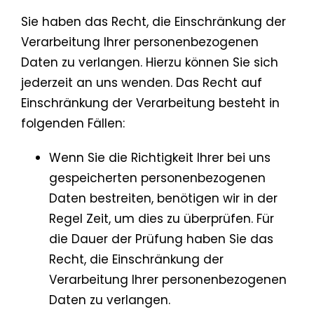
Sie haben das Recht, die Einschränkung der
Verarbeitung Ihrer personenbezogenen
Daten zu verlangen. Hierzu können Sie sich
jederzeit an uns wenden. Das Recht auf
Einschränkung der Verarbeitung besteht in
folgenden Fällen:
Wenn Sie die Richtigkeit Ihrer bei uns
gespeicherten personenbezogenen
Daten bestreiten, benötigen wir in der
Regel Zeit, um dies zu überprüfen. Für
die Dauer der Prüfung haben Sie das
Recht, die Einschränkung der
Verarbeitung Ihrer personenbezogenen
Daten zu verlangen.