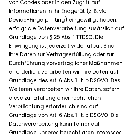
von Cookies oder in den Zugriff auf
Informationen in Ihr Endgerät (z. B. via
Device-Fingerprinting) eingewilligt haben,
erfolgt die Datenverarbeitung zusätzlich auf
Grundlage von § 25 Abs. 1 TTDSG. Die
Einwilligung ist jederzeit widerrufbar. Sind
Ihre Daten zur Vertragserfüllung oder zur
Durchführung vorvertraglicher Maßnahmen
erforderlich, verarbeiten wir Ihre Daten auf
Grundlage des Art. 6 Abs. 1 lit. b DSGVO. Des
Weiteren verarbeiten wir Ihre Daten, sofern
diese zur Erfüllung einer rechtlichen
Verpflichtung erforderlich sind auf
Grundlage von Art. 6 Abs. 1 lit. c DSGVO. Die
Datenverarbeitung kann ferner auf
Grundlage unseres berechtigten Interesses