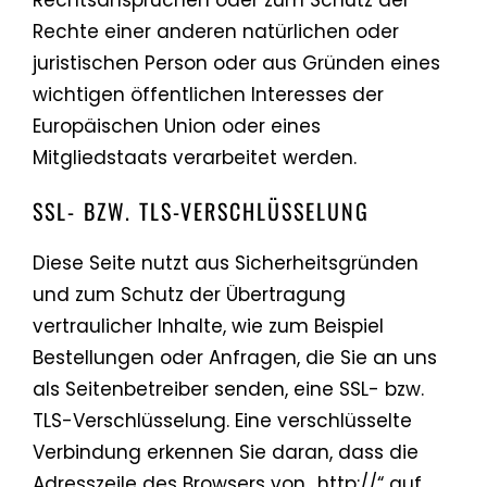
Rechte einer anderen natürlichen oder
juristischen Person oder aus Gründen eines
wichtigen öffentlichen Interesses der
Europäischen Union oder eines
Mitgliedstaats verarbeitet werden.
SSL- BZW. TLS-VERSCHLÜSSELUNG
Diese Seite nutzt aus Sicherheitsgründen
und zum Schutz der Übertragung
vertraulicher Inhalte, wie zum Beispiel
Bestellungen oder Anfragen, die Sie an uns
als Seitenbetreiber senden, eine SSL- bzw.
TLS-Verschlüsselung. Eine verschlüsselte
Verbindung erkennen Sie daran, dass die
Adresszeile des Browsers von „http://“ auf