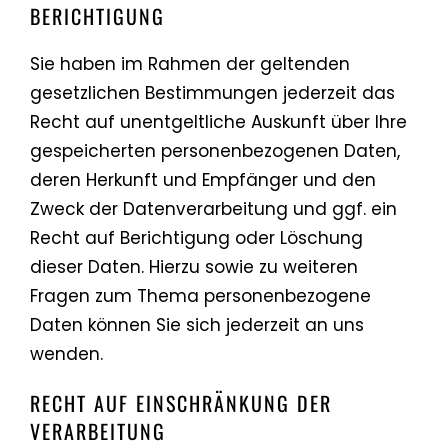
BERICHTIGUNG
Sie haben im Rahmen der geltenden
gesetzlichen Bestimmungen jederzeit das
Recht auf unentgeltliche Auskunft über Ihre
gespeicherten personenbezogenen Daten,
deren Herkunft und Empfänger und den
Zweck der Datenverarbeitung und ggf. ein
Recht auf Berichtigung oder Löschung
dieser Daten. Hierzu sowie zu weiteren
Fragen zum Thema personenbezogene
Daten können Sie sich jederzeit an uns
wenden.
RECHT AUF EINSCHRÄNKUNG DER
VERARBEITUNG