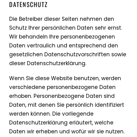
DATENSCHUTZ
Die Betreiber dieser Seiten nehmen den
Schutz Ihrer persönlichen Daten sehr ernst.
Wir behandeln Ihre personenbezogenen
Daten vertraulich und entsprechend den
gesetzlichen Datenschutzvorschriften sowie
dieser Datenschutzerklärung.
Wenn Sie diese Website benutzen, werden
verschiedene personenbezogene Daten
erhoben. Personenbezogene Daten sind
Daten, mit denen Sie persönlich identifiziert
werden können. Die vorliegende
Datenschutzerklärung erläutert, welche
Daten wir erheben und wofür wir sie nutzen.