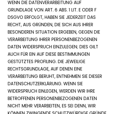
WENN DIE DATENVERARBEITUNG AUF
GRUNDLAGE VON ART. 6 ABS. 1 LIT. E ODER F
DSGVO ERFOLGT, HABEN SIE JEDERZEIT DAS
RECHT, AUS GRÜNDEN, DIE SICH AUS IHRER
BESONDEREN SITUATION ERGEBEN, GEGEN DIE
VERARBEITUNG IHRER PERSONENBEZOGENEN
DATEN WIDERSPRUCH EINZULEGEN; DIES GILT
AUCH FÜR EIN AUF DIESE BESTIMMUNGEN
GESTÜTZTES PROFILING. DIE JEWEILIGE
RECHTSGRUNDLAGE, AUF DENEN EINE
VERARBEITUNG BERUHT, ENTNEHMEN SIE DIESER
DATENSCHUTZERKLÄRUNG. WENN SIE
WIDERSPRUCH EINLEGEN, WERDEN WIR IHRE
BETROFFENEN PERSONENBEZOGENEN DATEN
NICHT MEHR VERARBEITEN, ES SEI DENN, WIR
KÖNNEN ZWINGENDE SCHUTZWÜRDIGE GRÜNDE