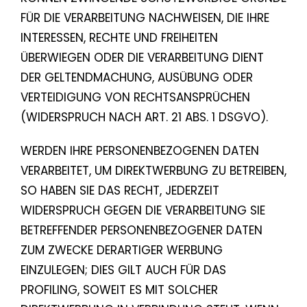
FÜR DIE VERARBEITUNG NACHWEISEN, DIE IHRE
INTERESSEN, RECHTE UND FREIHEITEN
ÜBERWIEGEN ODER DIE VERARBEITUNG DIENT
DER GELTENDMACHUNG, AUSÜBUNG ODER
VERTEIDIGUNG VON RECHTSANSPRÜCHEN
(WIDERSPRUCH NACH ART. 21 ABS. 1 DSGVO).
WERDEN IHRE PERSONENBEZOGENEN DATEN
VERARBEITET, UM DIREKTWERBUNG ZU BETREIBEN,
SO HABEN SIE DAS RECHT, JEDERZEIT
WIDERSPRUCH GEGEN DIE VERARBEITUNG SIE
BETREFFENDER PERSONENBEZOGENER DATEN
ZUM ZWECKE DERARTIGER WERBUNG
EINZULEGEN; DIES GILT AUCH FÜR DAS
PROFILING, SOWEIT ES MIT SOLCHER