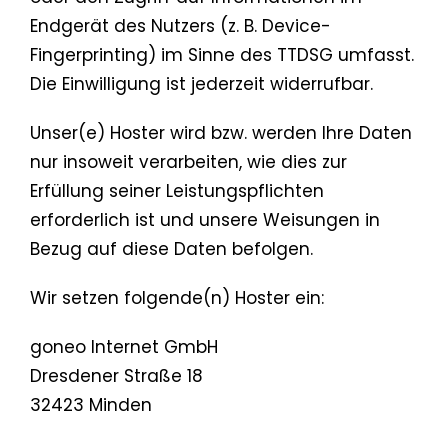
Endgerät des Nutzers (z. B. Device-
Fingerprinting) im Sinne des TTDSG umfasst.
Die Einwilligung ist jederzeit widerrufbar.
Unser(e) Hoster wird bzw. werden Ihre Daten
nur insoweit verarbeiten, wie dies zur
Erfüllung seiner Leistungspflichten
erforderlich ist und unsere Weisungen in
Bezug auf diese Daten befolgen.
Wir setzen folgende(n) Hoster ein:
goneo Internet GmbH
Dresdener Straße 18
32423 Minden